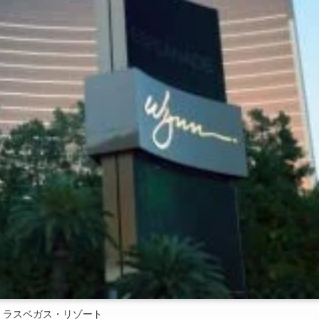
・ラスベガス・リゾート