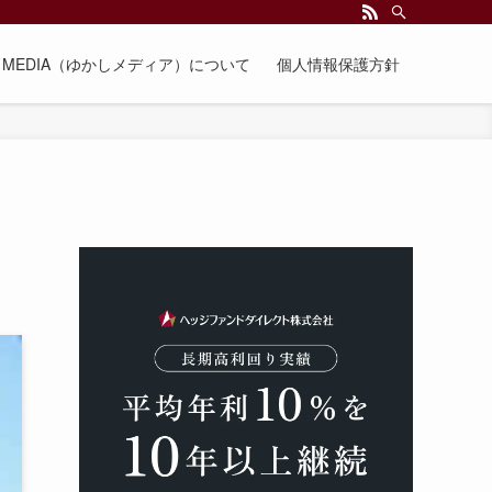
EE MEDIA（ゆかしメディア）について
個人情報保護方針