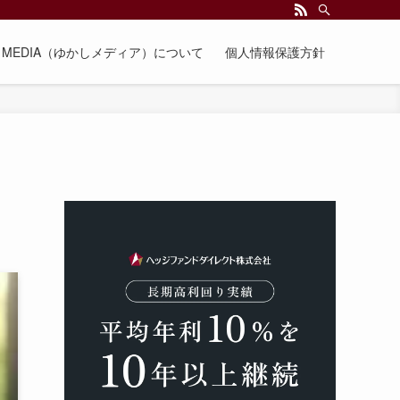
EE MEDIA（ゆかしメディア）について
個人情報保護方針