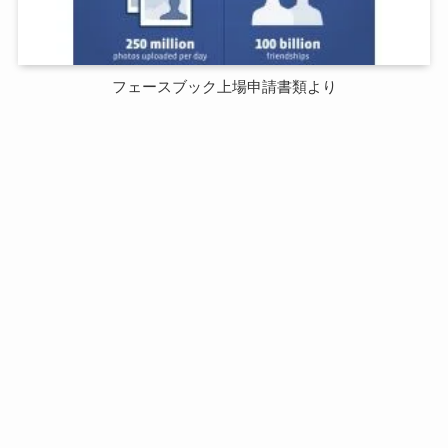
フェースブック上場申請書類より