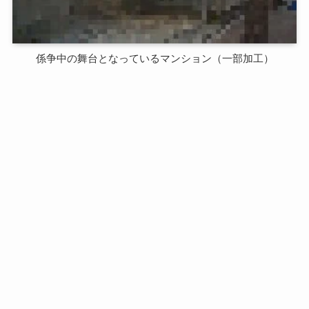
係争中の舞台となっているマンション（一部加工）