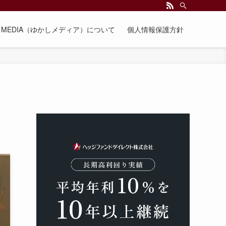
EE MEDIA（ゆかしメディア）について
個人情報保護方針