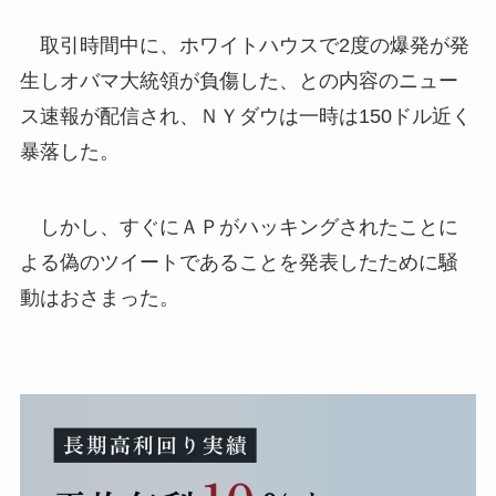
取引時間中に、ホワイトハウスで2度の爆発が発
生しオバマ大統領が負傷した、との内容のニュー
ス速報が配信され、ＮＹダウは一時は150ドル近く
暴落した。
しかし、すぐにＡＰがハッキングされたことに
よる偽のツイートであることを発表したために騒
動はおさまった。