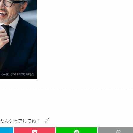
ったらシェアしてね！