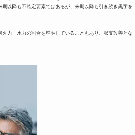
来期以降も不確定要素ではあるが、来期以降も引き続き黒字を
火力、水力の割合を増やしていることもあり、収支改善とな