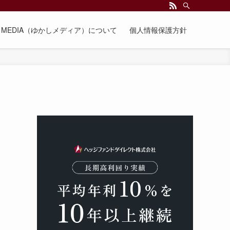
EE MEDIA（ゆかしメディア）について
個人情報保護方針