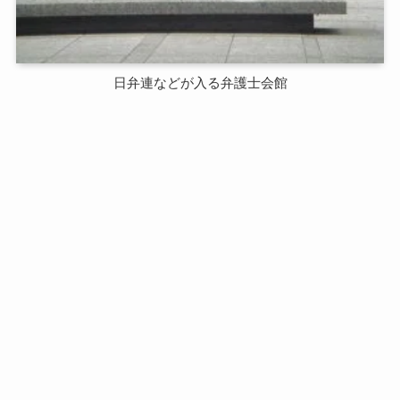
日弁連などが入る弁護士会館