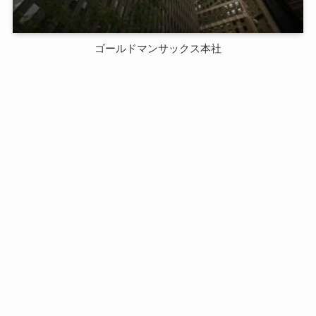
ゴールドマンサックス本社