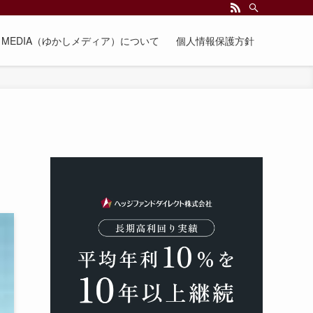
EE MEDIA（ゆかしメディア）について
個人情報保護方針