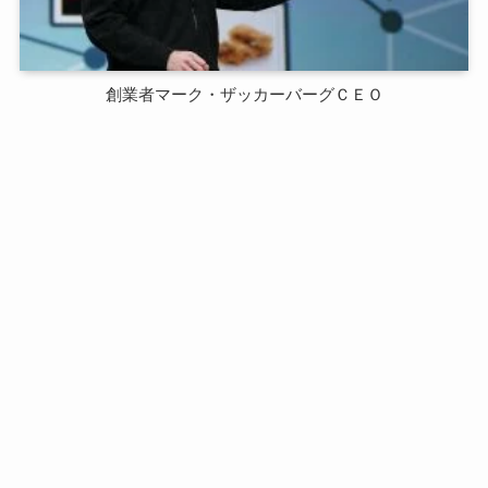
創業者マーク・ザッカーバーグＣＥＯ