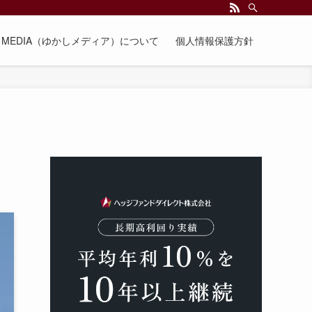
EE MEDIA（ゆかしメディア）について
個人情報保護方針