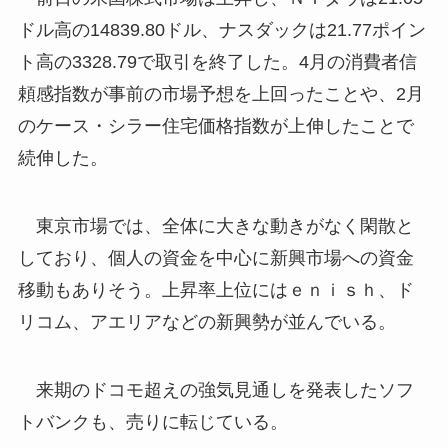
ドル高の14839.80ドル、ナスダックは21.77ポイン
ト高の3328.79で取引を終了した。4月の消費者信
頼感指数が事前の市場予想を上回ったことや、2月
のケース・シラー住宅価格指数が上伸したことで
続伸した。
東京市場では、全体に大きな動きがなく閑散と
しており、個人の資金を中心に新興市場への資金
移動もありそう。上昇率上位にはｅｎｉｓｈ、ド
リコム、アエリアなどの新興勢が並んでいる。
来期のドコモ超えの強気見通しを発表したソフ
トバンクも、売りに転じている。