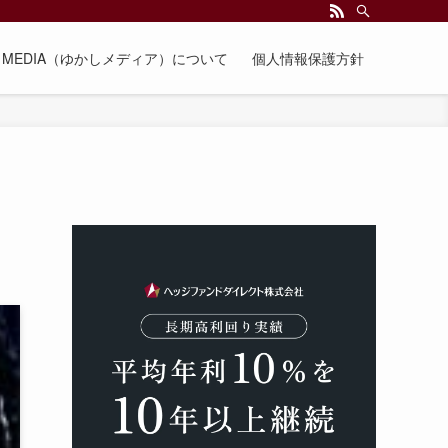
EE MEDIA（ゆかしメディア）について
個人情報保護方針