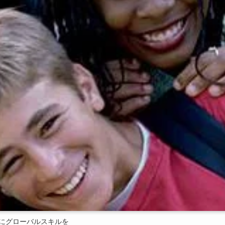
にグローバルスキルを