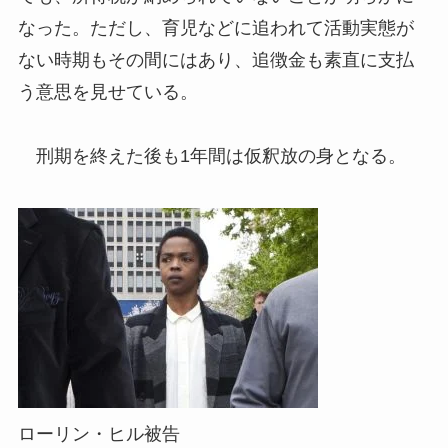
なった。ただし、育児などに追われて活動実態が
ない時期もその間にはあり、追徴金も素直に支払
う意思を見せている。
刑期を終えた後も1年間は仮釈放の身となる。
ローリン・ヒル被告