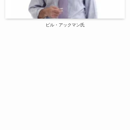
ビル・アックマン氏