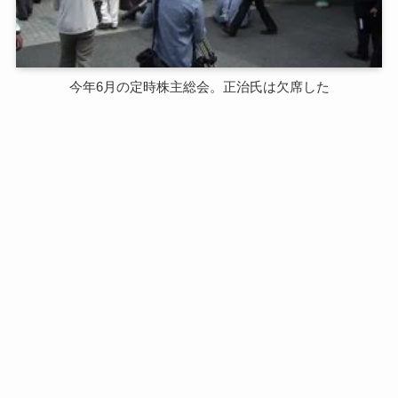
今年6月の定時株主総会。正治氏は欠席した