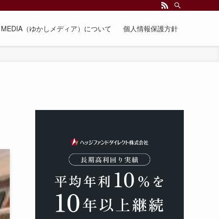
EE MEDIA（ゆかしメディア）について
個人情報保護方針