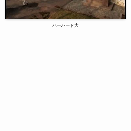
ハーバード大