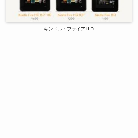
キンドル・ファイアＨＤ