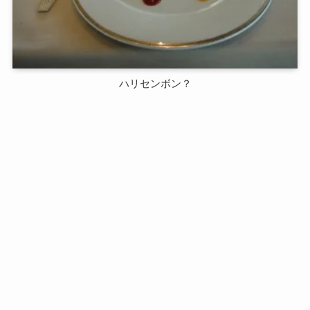
ハリセンボン？