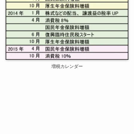
増税カレンダー