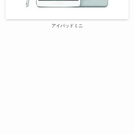
アイパッドミニ