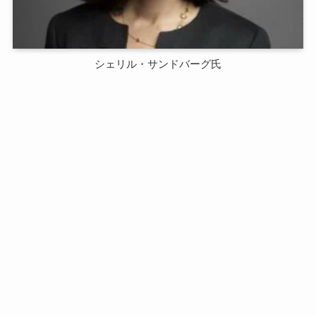
シェリル・サンドバーグ氏