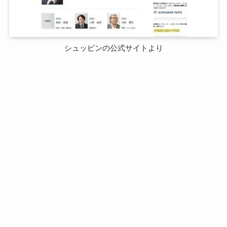
シュッピンの公式サイトより