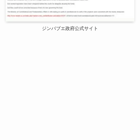
ジンバブエ政府公式サイト