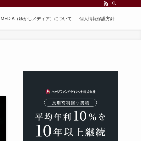
EE MEDIA（ゆかしメディア）について
個人情報保護方針