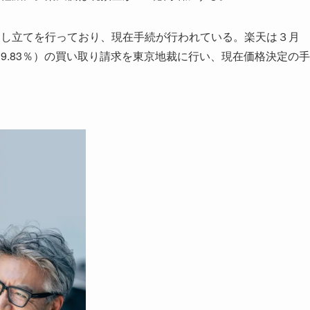
し立てを行っており、現在手続が行われている。楽天は３月
9.83％）の買い取り請求を東京地裁に行い、現在価格決定の手