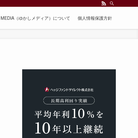
EE MEDIA（ゆかしメディア）について
個人情報保護方針