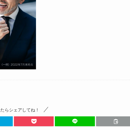
ったらシェアしてね！