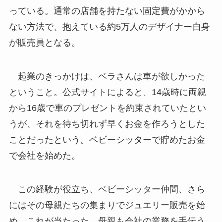
っている。通常の店舗を持たない固定費がかから
ない方法で、抱えている約5万人のデザイナー自身
が販売員となる。
起業のきっかけは、ベラさんは車が欲しかった
ということ。公式サイトによると、14歳時に両親
から16歳で車のプレゼントを約束されていたとい
うが、それを待ち切れず早くお金を作ろうとした
ことだったという。ベビーシッターで貯めたお金
で会社を始めた。
この経験が役立ち、ベビーシッター仲間、さら
にはその母親たちの集まりでジュエリー販売を始
め、これが当たった。母親も会社の業務を手伝う