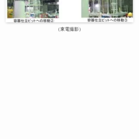
（東電撮影）