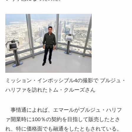
ミッション・インポッシブル4の撮影で ブルジュ・
ハリファを訪れたトム・クルーズさん
事情通によれば、エマールがブルジュ・ハリフ
ァ開業時に100％の契約を目指して販売したとさ
れ、特に価格面でも融通をしたともされている。