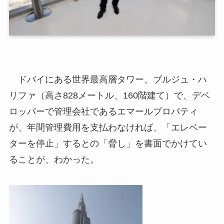
ドバイにある世界最高層タワー、ブルジュ・ハ
リファ（高さ828メートル、160階建て）で、デベ
ロッパーで管理会社であるエマールプロパティ
が、年間管理費用を支払わなければ、「エレベー
ターを停止」するとの「脅し」を書面でかけてい
ることが、わかった。