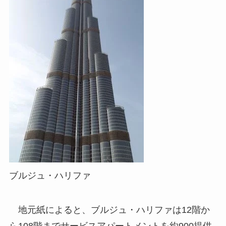
ブルジュ・ハリファ
地元紙によると、ブルジュ・ハリファは12階か