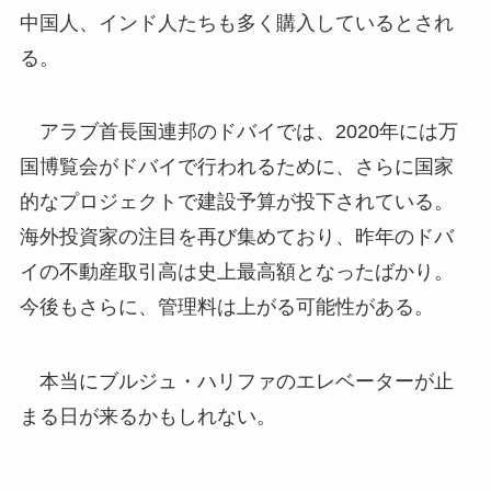
中国人、インド人たちも多く購入しているとされ
る。
アラブ首長国連邦のドバイでは、2020年には万
国博覧会がドバイで行われるために、さらに国家
的なプロジェクトで建設予算が投下されている。
海外投資家の注目を再び集めており、昨年のドバ
イの不動産取引高は史上最高額となったばかり。
今後もさらに、管理料は上がる可能性がある。
本当にブルジュ・ハリファのエレベーターが止
まる日が来るかもしれない。