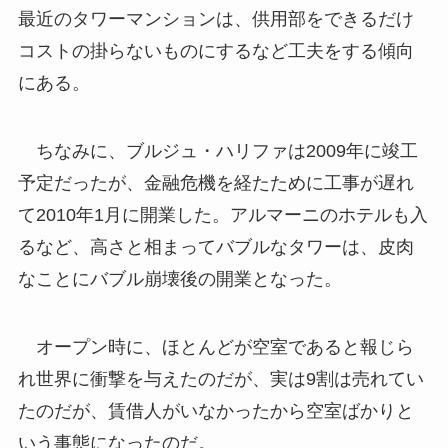
最近のタワーマンションは、供用部をできるだけ
コストの掛らないものにするなど工夫をする傾向
にある。
ちなみに、ブルジュ・ハリファは2009年に竣工
予定だったが、金融危機を経たために工事が遅れ
て2010年1月に開業した。アルマーニのホテルも入
るなど、高さと相まってバブルなタワーは、皮肉
なことにバブル崩壊後の開業となった。
オープン時に、ほとんどが空室であると報じら
れ世界に衝撃を与えたのだが、実は9割は売れてい
たのだが、賃借人がいなかったから空室ばかりと
いう事態になったのだ。