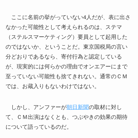
ここに名前の挙がっていない4人だが、表に出さ
なかった可能性として考えられるのは、ステマ
（ステルスマーケティング）要員として起用した
のではないか、ということだ。東京国税局の言い
分どおりであるなら、寄付行為と認定している
が、現実的には何らかの理由でオンエアーにまで
至っていない可能性も捨てきれない。通常のＣＭ
では、お蔵入りもないわけではない。
しかし、アンファーが
朝日新聞
の取材に対し
て、ＣＭ出演はなくとも、つぶやきの効果の期待
について語っているのだ。