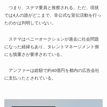
つまり、ステマ要員と推察される。ただ、現状
では4人の誰がどこまで、非公式な宣伝活動を行っ
たのかは判明していない。
ステマはペニーオークションが過去に社会問題
になった経緯もあり、タレントマネージメント側
にも慎重さが要求されている。
アンファーは総額で約40億円を都内の広告会社
に支払ったとされている。