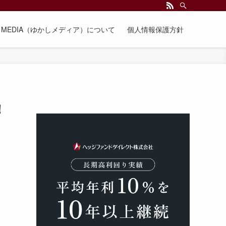
EE MEDIA（ゆかしメディア）について
個人情報保護方針
！