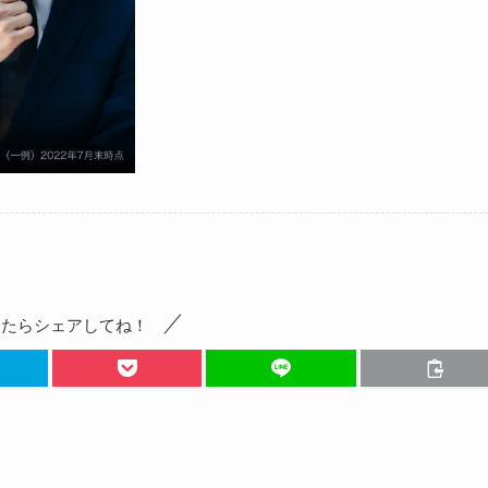
ったらシェアしてね！