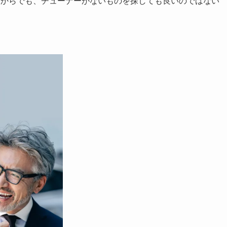
てからでも、チューナーがないものを探しても良いのではない