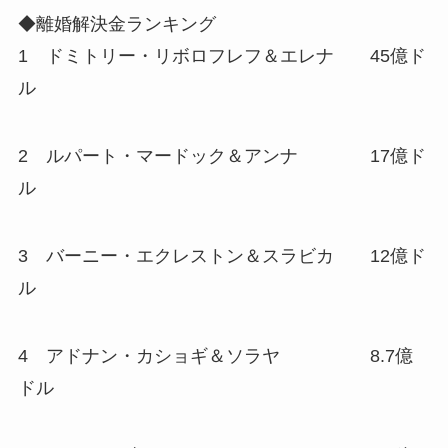
◆離婚解決金ランキング
1 ドミトリー・リボロフレフ＆エレナ 45億ド
ル
2 ルパート・マードック＆アンナ 17億ド
ル
3 バーニー・エクレストン＆スラビカ 12億ド
ル
4 アドナン・カショギ＆ソラヤ 8.7億
ドル