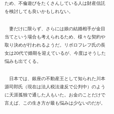
ため、不倫遊びをたくさんしている人は財産信託
を検討しても良いかもしれない。
妻だけに限らず、さらには娘の結婚相手が金目
当てという場合も考えられるため、様々な契約や
取り決めが行われるようだ。リボロフレフ氏の長
女は20代で婚期を迎えているが、今度はそうした
悩みも出てくる。
日本では、銀座の不動産王として知られた川本
源司郎氏（現在は法人税法違反で公判中）のよう
に天涯孤独で通した人もいた。お金のことだけで
言えば、この生き方が最も悩みは少ないのだが。