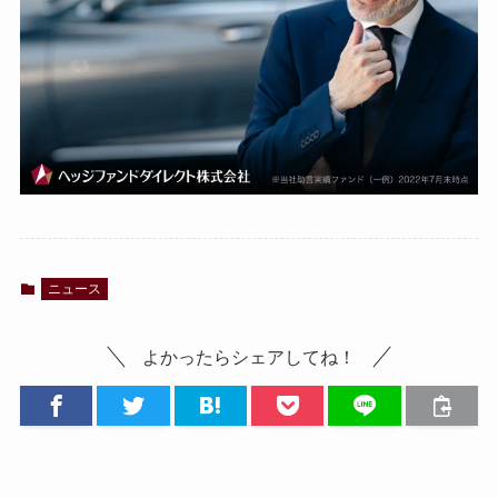
ニュース
よかったらシェアしてね！