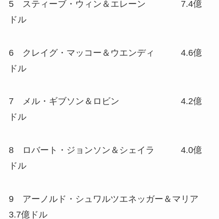
5 スティーブ・ウィン＆エレーン 7.4億
ドル
6 クレイグ・マッコー＆ウエンディ 4.6億
ドル
7 メル・ギブソン＆ロビン 4.2億
ドル
8 ロバート・ジョンソン＆シェイラ 4.0億
ドル
9 アーノルド・シュワルツエネッガー＆マリア
3.7億ドル