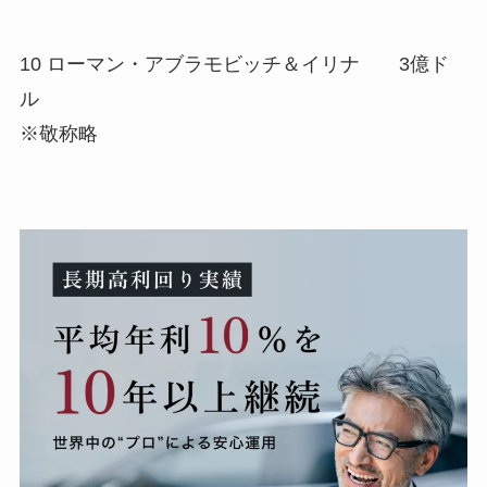
10 ローマン・アブラモビッチ＆イリナ 3億ド
ル
※敬称略