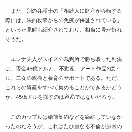
また、別の弁護士の「相続人に財産が移転する
際には、法的攻撃からの免疫が保証されている」
といった見解も紹介されており、相当に骨が折れ
そうだ。
エレナ夫人がスイスの裁判所で勝ち取った判決
は、現金45億ドルと、不動産、アート作品3億ド
ル、二女の親権と養育のサポートである。ただ、
これらの資産をすべて集めることができるかどう
か。45億ドルを探すのは容易ではないだろう。
このカップルは婚前契約などを締結していなか
ったのだろうが、これはたび重なる不倫が原因の