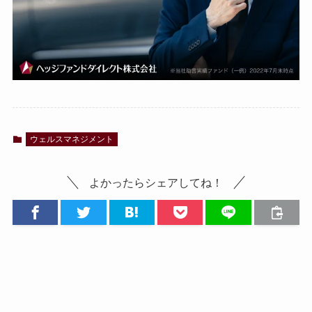
ウェルスマネジメント
よかったらシェアしてね！