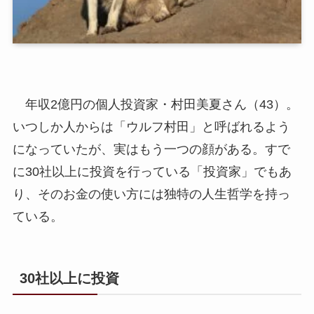
年収2億円の個人投資家・村田美夏さん（43）。
いつしか人からは「ウルフ村田」と呼ばれるよう
になっていたが、実はもう一つの顔がある。すで
に30社以上に投資を行っている「投資家」でもあ
り、そのお金の使い方には独特の人生哲学を持っ
ている。
30社以上に投資