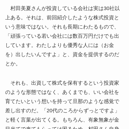
村田美夏さんが投資している会社は実は30社以
上ある。それは、前回紹介したような株式投資と
いう意味ではない。それも長期にわたるもので、
「頑張っている若い会社には数百万円だけでも出
しています。わたしよりも優秀な人には（お金
を）出したいんですよ」と、資金を提供するのだ
とか。
それも、出資して株式を保有するという投資家
のような形態ではなく、あくまでも、いい会社を
育てたいという想いを持って旦那のような感覚で
差し出すのだ。「20代のころからずっとですよ」
と軽く言葉が出てくる。もちろん、有象無象が金