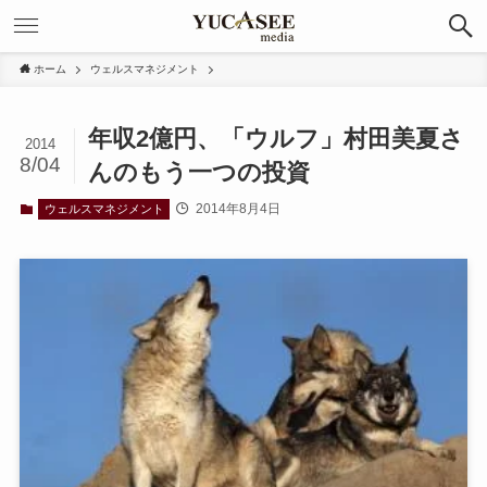
ホーム
ウェルスマネジメント
年収2億円、「ウルフ」村田美夏さ
2014
8/04
んのもう一つの投資
2014年8月4日
ウェルスマネジメント