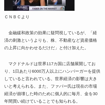
ＣＮＢＣより
金融緩和政策の効果に疑問視しているが、「経
済の刺激というよりも、株、不動産など資産価格
の上昇に向かわせるだけだ」と付け加えた。
マクドナルドは世界117カ国に店舗展開してお
り、1日あたり6000万人以上にハンバーガーを提供
していると言われている。世界経済の影響は大き
いと考えられる。また、ファバー氏は現在の市場
経済が崩壊した時のために個人的に毎月、金を30
年間買い続けていることでも知られる。