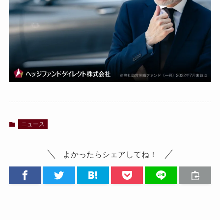
ニュース
よかったらシェアしてね！