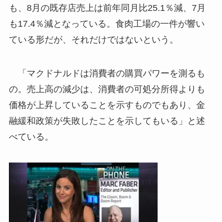
も、8月の既存店売上は前年同月比25.1％減、7月
も17.4％減となっている。食肉工場の一件が響い
ている形だが、それだけではないという。
「マクドナルドは消費者の購買パワーを測るも
の。売上高の減少は、消費者の可処分所得よりも
価格が上昇していることを示すものでもあり、金
融緩和政策が失敗したことを示してもいる」と述
べている。