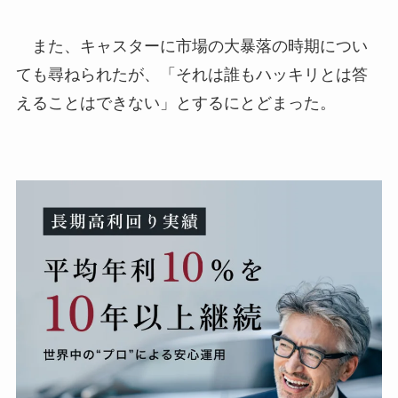
また、キャスターに市場の大暴落の時期につい
ても尋ねられたが、「それは誰もハッキリとは答
えることはできない」とするにとどまった。