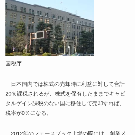
国税庁
日本国内では株式の売却時に利益に対して合計
20％課税されるが、株式を保有したままでキャピ
タルゲイン課税のない国に移住して売却すれば、
税率が0％になる。
2012年のフェースブック上場の際には、創業メ