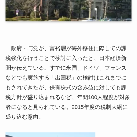
政府・与党が、富裕層が海外移住に際しての課
税強化を行うことで検討に入ったと、日本経済新
聞が伝えている。すでに米国、ドイツ、フランス
などでも実施する「出国税」の検討はこれまでに
もされてきたが、保有株式の含み益に対しても課
税方針が盛り込まれるなど、年間100人程度が対象
者になると見られている。2015年度の税制大綱に
盛り込む意向。