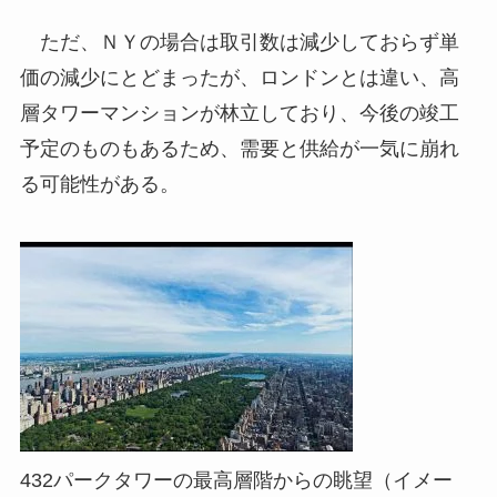
ただ、ＮＹの場合は取引数は減少しておらず単
価の減少にとどまったが、ロンドンとは違い、高
層タワーマンションが林立しており、今後の竣工
予定のものもあるため、需要と供給が一気に崩れ
る可能性がある。
432パークタワーの最高層階からの眺望（イメー