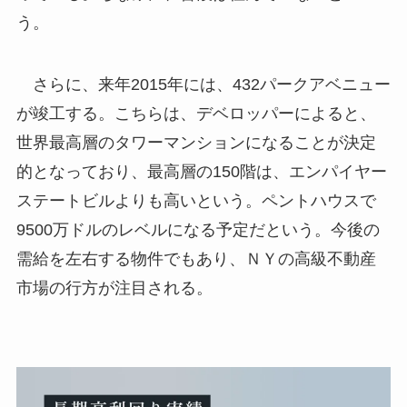
う。
さらに、来年2015年には、432パークアベニュー
が竣工する。こちらは、デベロッパーによると、
世界最高層のタワーマンションになることが決定
的となっており、最高層の150階は、エンパイヤー
ステートビルよりも高いという。ペントハウスで
9500万ドルのレベルになる予定だという。今後の
需給を左右する物件でもあり、ＮＹの高級不動産
市場の行方が注目される。