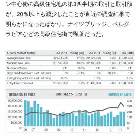
ン中心街の高級住宅地の第3四半期の取引と取引額
が、20％以上も減少したことが直近の調査結果で
明らかになったばかり。ナイツブリッジ、ベルグ
ラビアなどの高級住宅街で顕著だった。