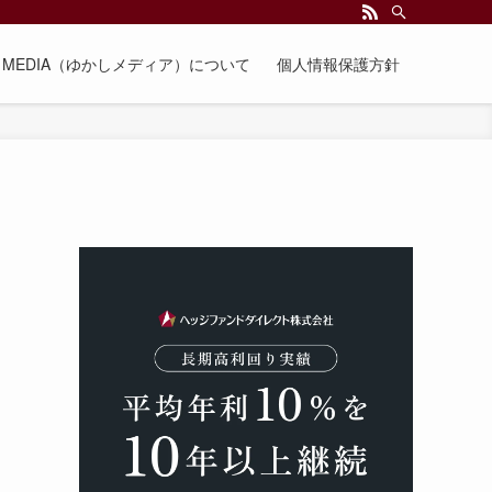
EE MEDIA（ゆかしメディア）について
個人情報保護方針