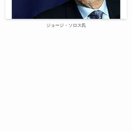
ジョージ・ソロス氏