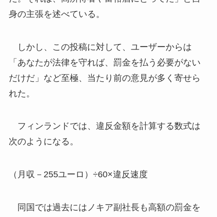
身の主張を述べている。
しかし、この投稿に対して、ユーザーからは
「あなたが法律を守れば、罰金を払う必要がない
だけだ」など至極、当たり前の意見が多く寄せら
れた。
フィンランドでは、違反金額を計算する数式は
次のようになる。
（月収－255ユーロ）÷60×違反速度
同国では過去にはノキア副社長も高額の罰金を