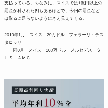
支払っている。ちなみに、スイスでは1億円以上の
罰金が科された例もあるほどで、今回の罰金など
は取るに足らないようにさえ見えてくる。
2010年1月 スイス 29万ドル フェラーリ・テス
タロッサ
同8月 スイス 100万ドル メルセデス Ｓ
ＬＳ ＡＭＧ