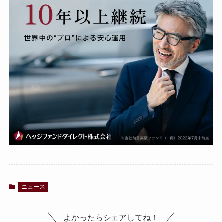
ニュース
よかったらシェアしてね！