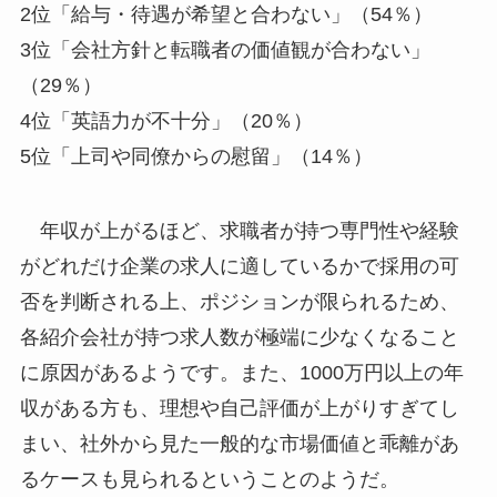
2位「給与・待遇が希望と合わない」（54％）
3位「会社方針と転職者の価値観が合わない」
（29％）
4位「英語力が不十分」（20％）
5位「上司や同僚からの慰留」（14％）
年収が上がるほど、求職者が持つ専門性や経験
がどれだけ企業の求人に適しているかで採用の可
否を判断される上、ポジションが限られるため、
各紹介会社が持つ求人数が極端に少なくなること
に原因があるようです。また、1000万円以上の年
収がある方も、理想や自己評価が上がりすぎてし
まい、社外から見た一般的な市場価値と乖離があ
るケースも見られるということのようだ。