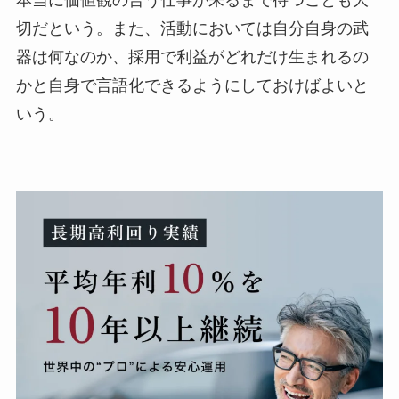
切だという。また、活動においては自分自身の武
器は何なのか、採用で利益がどれだけ生まれるの
かと自身で言語化できるようにしておけばよいと
いう。