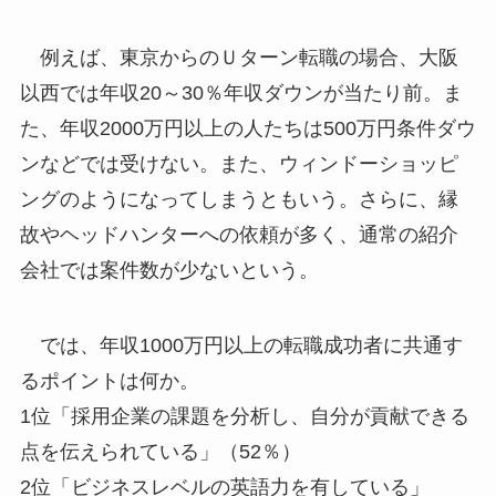
例えば、東京からのＵターン転職の場合、大阪
以西では年収20～30％年収ダウンが当たり前。ま
た、年収2000万円以上の人たちは500万円条件ダウ
ンなどでは受けない。また、ウィンドーショッピ
ングのようになってしまうともいう。さらに、縁
故やヘッドハンターへの依頼が多く、通常の紹介
会社では案件数が少ないという。
では、年収1000万円以上の転職成功者に共通す
るポイントは何か。
1位「採用企業の課題を分析し、自分が貢献できる
点を伝えられている」（52％）
2位「ビジネスレベルの英語力を有している」