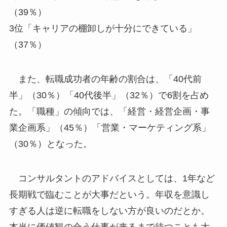
（39％）
3位「キャリアの棚卸しが十分にできている」
（37％）
また、転職成功者の年齢の割合は、「40代前
半」（30％）「40代後半」（32％）で6割を占め
た。「職種」の傾向では、「経営・経営企画・事
業企画系」（45％）「営業・マーケティング系」
（30％）となった。
コンサルタントのアドバイスとしては、1年など
長期戦で臨むことが大事だという。年収を意識し
すぎる人は逆に転職をしない方が良いのだとか。
本当に価値観の合う仕事が来るまで待つことも大