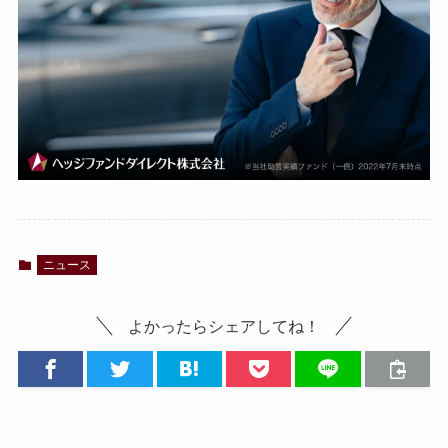
ニュース
よかったらシェアしてね！