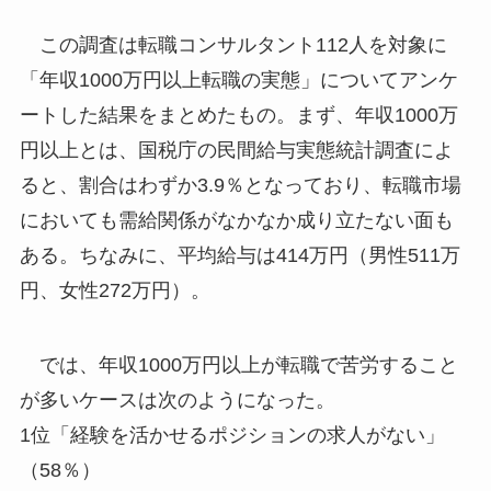
この調査は転職コンサルタント112人を対象に
「年収1000万円以上転職の実態」についてアンケ
ートした結果をまとめたもの。まず、年収1000万
円以上とは、国税庁の民間給与実態統計調査によ
ると、割合はわずか3.9％となっており、転職市場
においても需給関係がなかなか成り立たない面も
ある。ちなみに、平均給与は414万円（男性511万
円、女性272万円）。
では、年収1000万円以上が転職で苦労すること
が多いケースは次のようになった。
1位「経験を活かせるポジションの求人がない」
（58％）