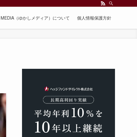
EE MEDIA（ゆかしメディア）について
個人情報保護方針