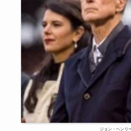
ジョン・ヘンリー（左