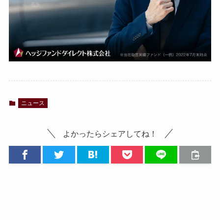
ニュース
よかったらシェアしてね！