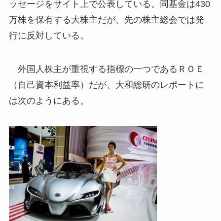
ッセージをサイト上で公表している。同基金は430
万株を保有する大株主だが、先の株主総会では発
行に反対している。
外国人株主が重視する指標の一つであるＲＯＥ
（自己資本利益率）だが、大和総研のレポートに
は次のようにある。