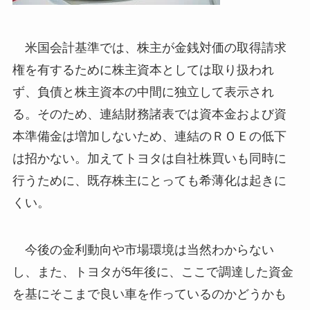
米国会計基準では、株主が金銭対価の取得請求
権を有するために株主資本としては取り扱われ
ず、負債と株主資本の中間に独立して表示され
る。そのため、連結財務諸表では資本金および資
本準備金は増加しないため、連結のＲＯＥの低下
は招かない。加えてトヨタは自社株買いも同時に
行うために、既存株主にとっても希薄化は起きに
くい。
今後の金利動向や市場環境は当然わからない
し、また、トヨタが5年後に、ここで調達した資金
を基にそこまで良い車を作っているのかどうかも