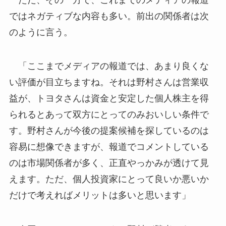
ではネガティブな内容も多い。前出の関係者は次
のように言う。
「ここまでメディアの報道では、あまり良くな
い評価が目立ちますね。それは野村さんは営業収
益が、トヨタさんは資金と安定した個人株主を得
られるとあって双方にとってのみおいしい条件で
す。野村さんが今後の提案候補を探しているのは
容易に想像できますが、報道でコメントしている
のは市場関係者が多く、正直やっかみが透けて見
えます。ただ、個人投資家にとって良いか悪いか
だけで考えればメリットは多いと思います」