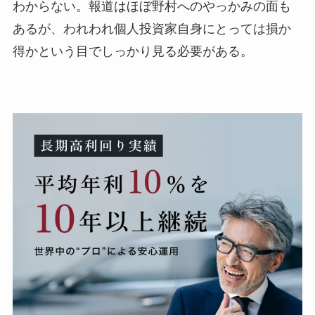
わからない。報道はほぼ野村へのやっかみの面も
あるが、われわれ個人投資家自身にとっては損か
得かという目でしっかり見る必要がある。