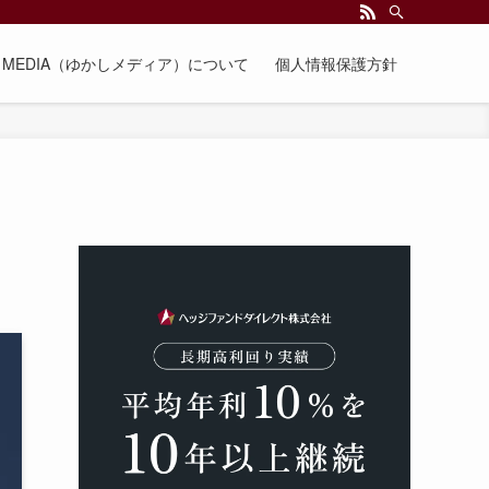
EE MEDIA（ゆかしメディア）について
個人情報保護方針