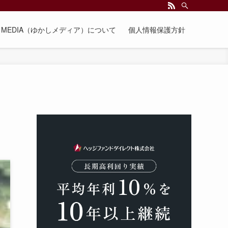
EE MEDIA（ゆかしメディア）について
個人情報保護方針