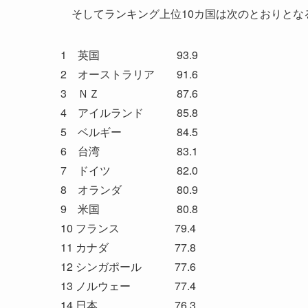
そしてランキング上位10カ国は次のとおりとな
1 英国 93.9
2 オーストラリア 91.6
3 ＮＺ 87.6
4 アイルランド 85.8
5 ベルギー 84.5
6 台湾 83.1
7 ドイツ 82.0
8 オランダ 80.9
9 米国 80.8
10 フランス 79.4
11 カナダ 77.8
12 シンガポール 77.6
13 ノルウェー 77.4
14 日本 76.3