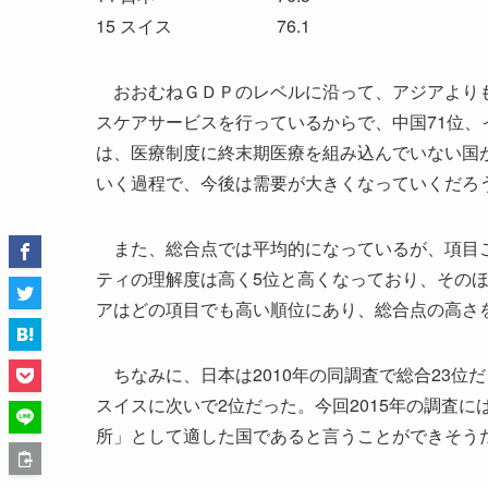
15 スイス 76.1
おおむねＧＤＰのレベルに沿って、アジアよりも
スケアサービスを行っているからで、中国71位、
は、医療制度に終末期医療を組み込んでいない国
いく過程で、今後は需要が大きくなっていくだろ
また、総合点では平均的になっているが、項目ご
ティの理解度は高く5位と高くなっており、その
アはどの項目でも高い順位にあり、総合点の高さ
ちなみに、日本は2010年の同調査で総合23位
スイスに次いで2位だった。今回2015年の調査
所」として適した国であると言うことができそう