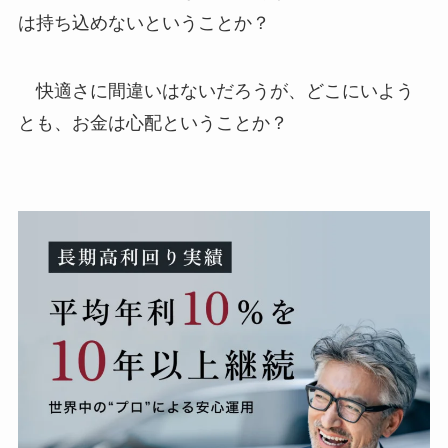
は持ち込めないということか？
快適さに間違いはないだろうが、どこにいよう
とも、お金は心配ということか？