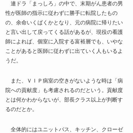
連ドラ「まっしろ」の中で、末期がん患者の男
性が医師の指示に従わずに勝手に転院したもの
の、余命いくばくかとなり、元の病院に帰りたい
と言い出して戻ってくる話があるが、現役の看護
師によれば、個室に入院する富裕層でも、いやな
ことがあると医師に従わずに出ていく人もいるよ
うだ。
また、ＶＩＰ病室の空きがないような時は「病
院への貢献度」も考慮されるのだという。貢献度
とは何かわからないが、部長クラス以上が判断す
るのだとか。
全体的にはユニットバス、キッチン、クローゼ