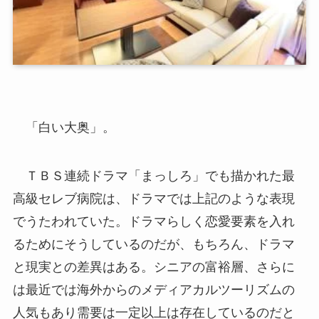
「白い大奥」。
ＴＢＳ連続ドラマ「まっしろ」でも描かれた最
高級セレブ病院は、ドラマでは上記のような表現
でうたわれていた。ドラマらしく恋愛要素を入れ
るためにそうしているのだが、もちろん、ドラマ
と現実との差異はある。シニアの富裕層、さらに
は最近では海外からのメディアカルツーリズムの
人気もあり需要は一定以上は存在しているのだと