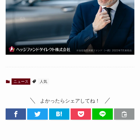
ニュース
人気
よかったらシェアしてね！