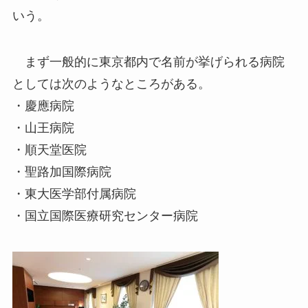
いう。
まず一般的に東京都内で名前が挙げられる病院
としては次のようなところがある。
・慶應病院
・山王病院
・順天堂医院
・聖路加国際病院
・東大医学部付属病院
・国立国際医療研究センター病院