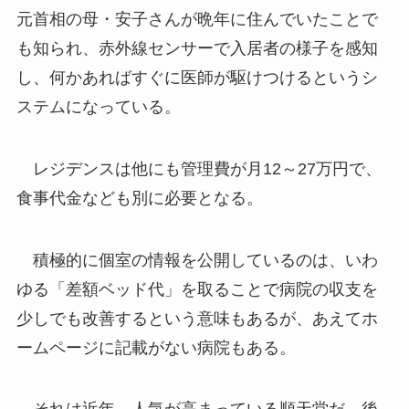
元首相の母・安子さんが晩年に住んでいたことで
も知られ、赤外線センサーで入居者の様子を感知
し、何かあればすぐに医師が駆けつけるというシ
ステムになっている。
レジデンスは他にも管理費が月12～27万円で、
食事代金なども別に必要となる。
積極的に個室の情報を公開しているのは、いわ
ゆる「差額ベッド代」を取ることで病院の収支を
少しでも改善するという意味もあるが、あえてホ
ームページに記載がない病院もある。