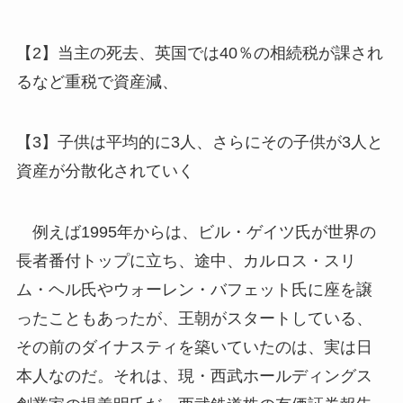
【2】当主の死去、英国では40％の相続税が課され
るなど重税で資産減、
【3】子供は平均的に3人、さらにその子供が3人と
資産が分散化されていく
例えば1995年からは、ビル・ゲイツ氏が世界の
長者番付トップに立ち、途中、カルロス・スリ
ム・ヘル氏やウォーレン・バフェット氏に座を譲
ったこともあったが、王朝がスタートしている、
その前のダイナスティを築いていたのは、実は日
本人なのだ。それは、現・西武ホールディングス