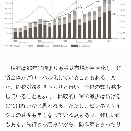
現在は95年当時よりも株式市場が巨大化し、経
済全体がグローバル化していることもある。ま
た、節税対策をきっちりと行い、子供の数も減少
していることもあり、比較的に富の減少は防げる
のではないかと思われる。ただし、ビジネスサイ
クルの速度も早くなっている点もあり、難しい面
もある。先行きを読みながら、防御策をきっちり