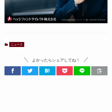
ニュース
よかったらシェアしてね！