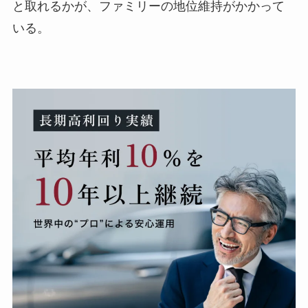
と取れるかが、ファミリーの地位維持がかかって
いる。