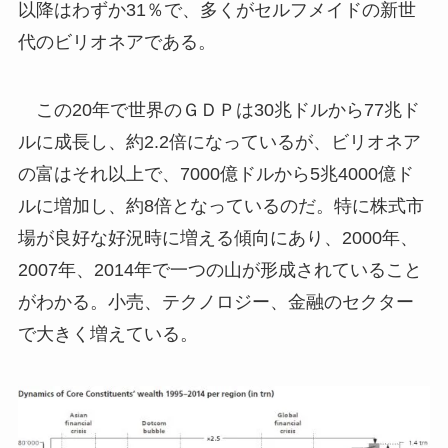
以降はわずか31％で、多くがセルフメイドの新世
代のビリオネアである。
この20年で世界のＧＤＰは30兆ドルから77兆ド
ルに成長し、約2.2倍になっているが、ビリオネア
の富はそれ以上で、7000億ドルから5兆4000億ド
ルに増加し、約8倍となっているのだ。特に株式市
場が良好な好況時に増える傾向にあり、2000年、
2007年、2014年で一つの山が形成されていること
がわかる。小売、テクノロジー、金融のセクター
で大きく増えている。