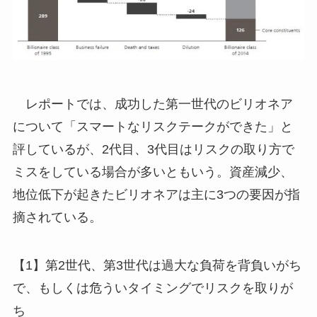
レポートでは、成功した第一世代のビリオネア
について「スマートなリスクテークができた」と
評しているが、2代目、3代目はリスクの取り方で
ミスをしている場合が多いともいう。資産減少、
地位低下が起きたビリオネアは主に3つの要因が指
摘されている。
【1】第2世代、第3世代は過大な負荷を背負いがち
で、もしくは危ういタイミングでリスクを取りが
ち