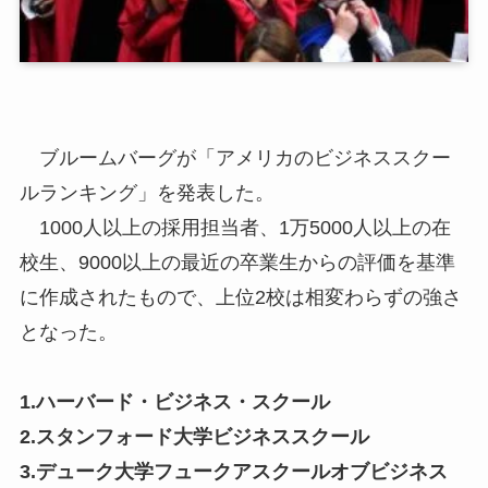
ブルームバーグが「アメリカのビジネススクー
ルランキング」を発表した。
1000人以上の採用担当者、1万5000人以上の在
校生、9000以上の最近の卒業生からの評価を基準
に作成されたもので、上位2校は相変わらずの強さ
となった。
1.ハーバード・ビジネス・スクール
2.スタンフォード大学ビジネススクール
3.デューク大学フュークアスクールオブビジネス