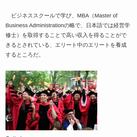
ビジネススクールで学び、MBA（Master of
Business Administrationの略で、日本語では経営学
修士）を取得することで高い収入を得ることがで
きるとされている、エリート中のエリートを養成
するところだ。