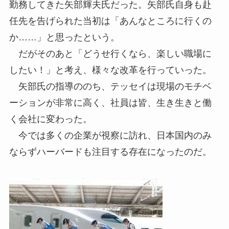
勤務してきた矢部輝夫氏だった。矢部氏自身も赴
任先を告げられた当初は「あんなところに行くの
か……」と思ったという。
だがそのあと「どうせ行くなら、楽しい職場に
したい！」と考え、様々な改革を行っていった。
矢部氏の指導ののち、テッセイは現場のモチベ
ーションが非常に高く、社員は皆、生き生きと働
く会社に変わった。
今では多くの企業が視察に訪れ、日本国内のみ
ならずハーバードも注目する存在になったのだ。