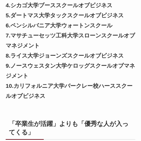
4.シカゴ大学ブーススクールオブビジネス
5.ダートマス大学タックスクールオブビジネス
6.ペンシルバニア大学ウォートンスクール
7.マサチューセッツ工科大学スローンスクールオブ
マネジメント
8.ライス大学ジョーンズスクールオブビジネス
9.ノースウェスタン大学ケロッグスクールオブマネ
ジメント
10.カリフォルニア大学バークレー校ハーススクー
ルオブビジネス
「卒業生が活躍」よりも「優秀な人が入っ
てくる」