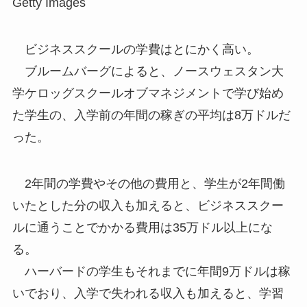
Getty Images
ビジネススクールの学費はとにかく高い。
ブルームバーグによると、ノースウェスタン大
学ケロッグスクールオブマネジメントで学び始め
た学生の、入学前の年間の稼ぎの平均は8万ドルだ
った。
2年間の学費やその他の費用と、学生が2年間働
いたとした分の収入も加えると、ビジネススクー
ルに通うことでかかる費用は35万ドル以上にな
る。
ハーバードの学生もそれまでに年間9万ドルは稼
いでおり、入学で失われる収入も加えると、学習