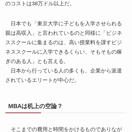
のコストは38万ドル以上だ。
日本でも「東京大学に子どもを入学させられる
親は高収入」と言われているのと同様に「ビジネ
ススクールに集まるのは、高い授業料を課すビジ
ネススクールに入学できるくらい、そもそもの稼
ぎのある人」とも言える。
日本から行っている人の多くも、企業から派遣
されているエリートが中心だ。
MBAは机上の空論？
そこまでの費用と時間をかけるものでありなが