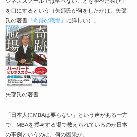
ジネススクールでは学べないことを学べた喜び」
を口にするという（矢部氏が何をしたかは、矢部
氏の著書
『奇跡の職場』
に詳しい）。
矢部氏の著書
「日本人にMBAは要らない」という声がある一方
で、MBAを授与する場で教えられているのが日本
の事例というのは、何の因果か。