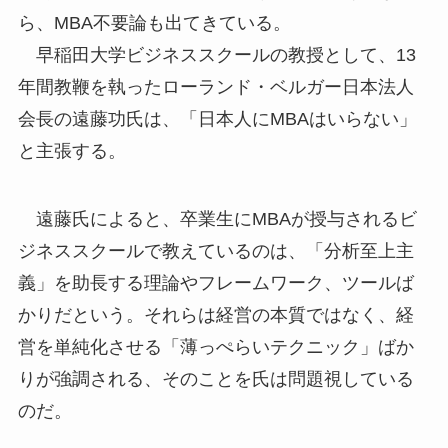
ら、MBA不要論も出てきている。
早稲田大学ビジネススクールの教授として、13
年間教鞭を執ったローランド・ベルガー日本法人
会長の遠藤功氏は、「日本人にMBAはいらない」
と主張する。
遠藤氏によると、卒業生にMBAが授与されるビ
ジネススクールで教えているのは、「分析至上主
義」を助長する理論やフレームワーク、ツールば
かりだという。それらは経営の本質ではなく、経
営を単純化させる「薄っぺらいテクニック」ばか
りが強調される、そのことを氏は問題視している
のだ。