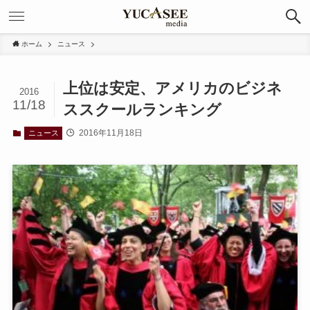
ホーム
ニュース
上位は安定、アメリカのビジネ
2016
11/18
ススクールランキング
2016年11月18日
ニュース