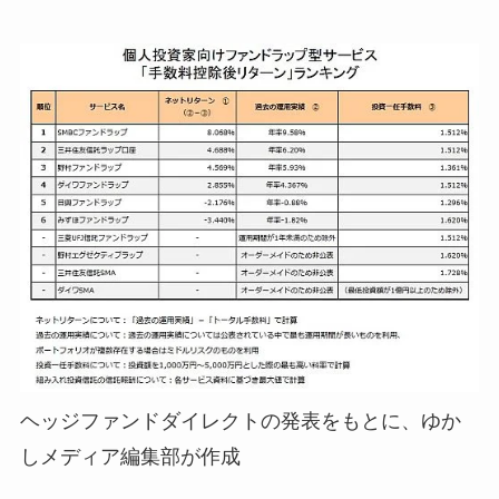
ヘッジファンドダイレクトの発表をもとに、ゆか
しメディア編集部が作成