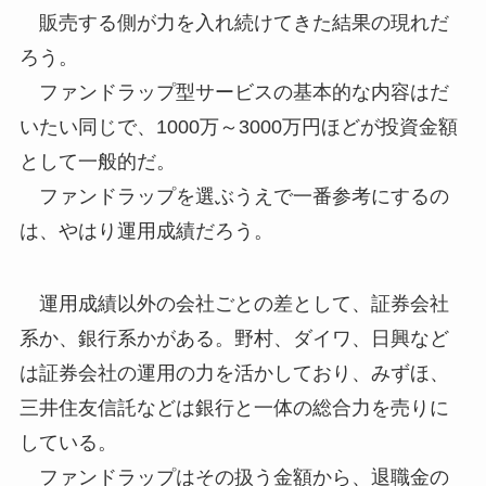
販売する側が力を入れ続けてきた結果の現れだ
ろう。
ファンドラップ型サービスの基本的な内容はだ
いたい同じで、1000万～3000万円ほどが投資金額
として一般的だ。
ファンドラップを選ぶうえで一番参考にするの
は、やはり運用成績だろう。
運用成績以外の会社ごとの差として、証券会社
系か、銀行系かがある。野村、ダイワ、日興など
は証券会社の運用の力を活かしており、みずほ、
三井住友信託などは銀行と一体の総合力を売りに
している。
ファンドラップはその扱う金額から、退職金の