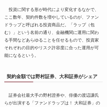
投資に関する形が時代により変化するなかで、
ここ数年、契約件数を増やしているのが、ファン
ドラップと呼ばれる投資商品だ。「ラップ（包
む）」という名前の通り、金融機関に運用に関わ
る手間などあらゆることを任せるもので、投資家
それぞれの目的やリスク許容度に合った運用が可
能になるという。
契約金額では野村証券、大和証券がシェア
証券会社最大手の野村證券や、俳優の渡辺謙氏
らが出演する「ファンドラップは！ 大和証券」の