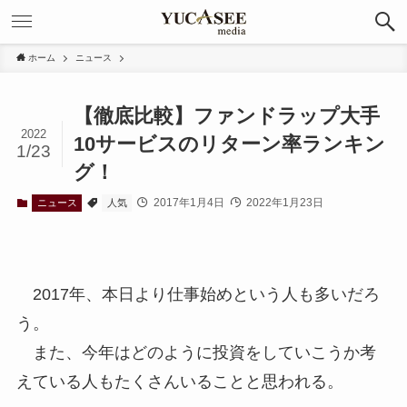
ホーム
ニュース
【徹底比較】ファンドラップ大手
2022
10サービスのリターン率ランキン
1/23
グ！
2017年1月4日
2022年1月23日
ニュース
人気
2017年、本日より仕事始めという人も多いだろ
う。
また、今年はどのように投資をしていこうか考
えている人もたくさんいることと思われる。