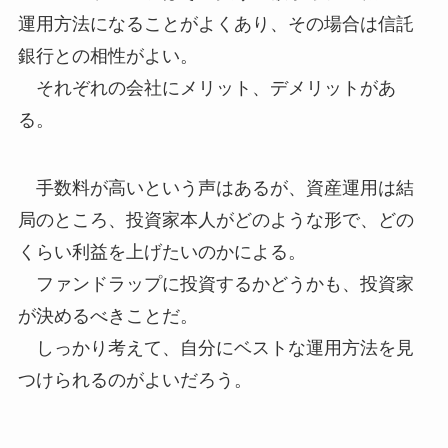
運用方法になることがよくあり、その場合は信託
銀行との相性がよい。
それぞれの会社にメリット、デメリットがあ
る。
手数料が高いという声はあるが、資産運用は結
局のところ、投資家本人がどのような形で、どの
くらい利益を上げたいのかによる。
ファンドラップに投資するかどうかも、投資家
が決めるべきことだ。
しっかり考えて、自分にベストな運用方法を見
つけられるのがよいだろう。