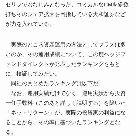
セリフでおなじみとなった、コミカルなCMを多数
打ちそのシェア拡大を目指している大和証券など
が力を入れている。
実際のところ資産運用の方法としてプラスは多
いのか、その運用成績について、この度ヘッジフ
ァンドダイレクトが発表したランキングをもと
に、検証してみたい。
同社のまとめたランキングは以下だ。
なお、運用実績だけでなく、運用実績から投資
一任手数料（このあと詳しく説明する）を除いた
「ネットリターン」が、実際の投資家の利益にな
ることから、その率に基づいたランキングとな
る。