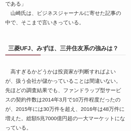
である」
山崎氏は、ビジネスジャーナルに寄せた記事の
中で、そこまで言いきっている。
三菱UFJ、みずほ、三井住友系の強みは？
高すぎるかどうかは投資家が判断すればよい
が、扱う会社が儲かっていることは間違いない。
先ほどの調査結果でも、ファンドラップ型サービ
スの契約件数は2014年3月で10万件程度だったの
が、2015年には30万件を超え、2016年は48万件に
増えた。総額5兆7000億円超の一大マーケットにな
っている。