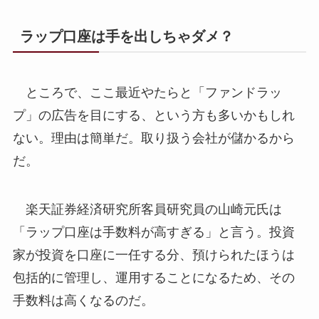
ラップ口座は手を出しちゃダメ？
ところで、ここ最近やたらと「ファンドラッ
プ」の広告を目にする、という方も多いかもしれ
ない。理由は簡単だ。取り扱う会社が儲かるから
だ。
楽天証券経済研究所客員研究員の山崎元氏は
「ラップ口座は手数料が高すぎる」と言う。投資
家が投資を口座に一任する分、預けられたほうは
包括的に管理し、運用することになるため、その
手数料は高くなるのだ。