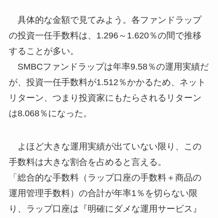
具体的な金額で見てみよう。各ファンドラップ
の投資一任手数料は、1.296～1.620％の間で推移
することが多い。
SMBCファンドラップは年率9.58％の運用実績だ
が、投資一任手数料が1.512％かかるため、ネット
リターン、つまり投資家にもたらされるリターン
は8.068％になった。
よほど大きな運用実績が出ていない限り、この
手数料は大きな割合を占めると言える。
「総合的な手数料（ラップ口座の手数料＋商品の
運用管理手数料）の合計が年率1％を切らない限
り、ラップ口座は『明確にダメな運用サービス』